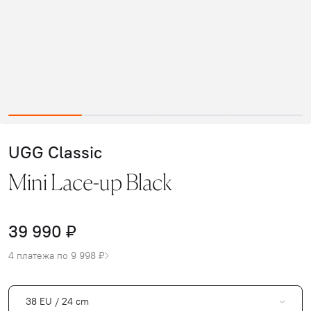
UGG Classic
Mini Lace-up Black
39 990 ₽
4 платежа по 9 998 ₽
38 EU / 24 cm