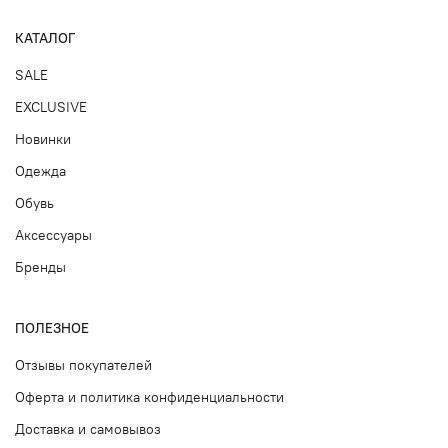
КАТАЛОГ
SALE
EXCLUSIVE
Новинки
Одежда
Обувь
Аксессуары
Бренды
ПОЛЕЗНОЕ
Отзывы покупателей
Оферта и политика конфиденциальности
Доставка и самовывоз