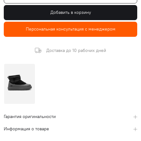
Добавить в корзину
Персональная консультация с менеджером
Доставка до 10 рабочих дней
Гарантия оригинальности
Информация о товаре