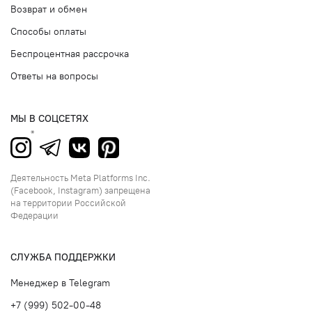
Возврат и обмен
Способы оплаты
Беспроцентная рассрочка
Ответы на вопросы
МЫ В СОЦСЕТЯХ
Деятельность Meta Platforms Inc.
(Facebook, Instagram) запрещена
на территории Российской
Федерации
СЛУЖБА ПОДДЕРЖКИ
Менеджер в Telegram
+7 (999) 502-00-48