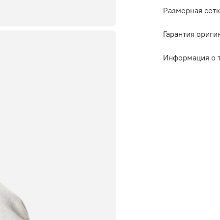
Размерная сетк
Гарантия ориги
Информация о 