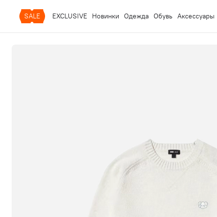
SALE
EXCLUSIVE
Новинки
Одежда
Обувь
Аксессуары