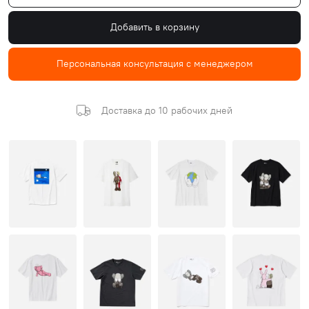
Добавить в корзину
Персональная консультация с менеджером
Доставка до 10 рабочих дней