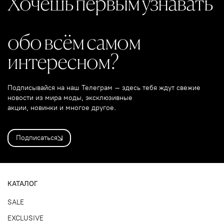
Хочешь первым узнавать
обо всём самом
интересном?
Подписывайся на наш Телеграм – здесь тебя ждут свежие
новости из мира моды, эксклюзивные
акции, новинки и многое другое.
Подписаться
КАТАЛОГ
SALE
EXCLUSIVE