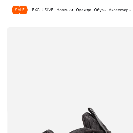
SALE
EXCLUSIVE
Новинки
Одежда
Обувь
Аксессуары