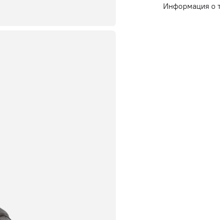
Информация о 