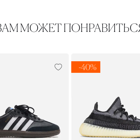
ВАМ МОЖЕТ ПОНРАВИТЬС
-40%