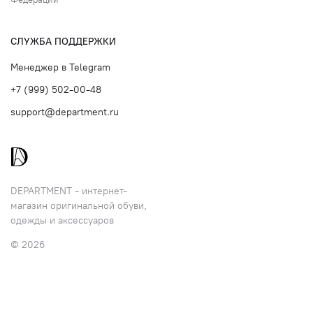
СЛУЖБА ПОДДЕРЖКИ
Менеджер в Telegram
+7 (999) 502-00-48
support@department.ru
DEPARTMENT - интернет-
магазин оригинальной обуви,
одежды и аксессуаров
© 2026