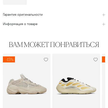
Гарантия оригинальности
Информация о товаре
ВАМ МОЖЕТ ПОНРАВИТЬСЯ
-15%
-