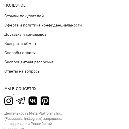
ПОЛЕЗНОЕ
Отзывы покупателей
Оферта и политика конфиденциальности
Доставка и самовывоз
Возврат и обмен
Способы оплаты
Беспроцентная рассрочка
Ответы на вопросы
МЫ В СОЦСЕТЯХ
Деятельность Meta Platforms Inc.
(Facebook, Instagram) запрещена
на территории Российской
Федерации