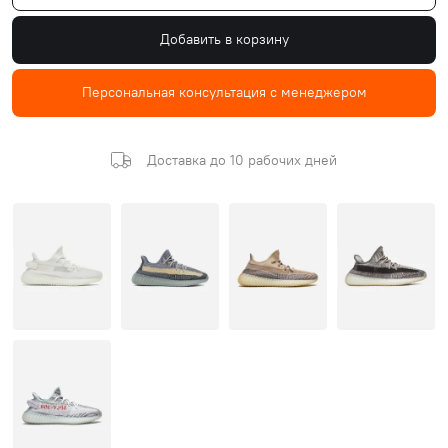
Добавить в корзину
Персональная консультация с менеджером
Доставка до 10 рабочих дней