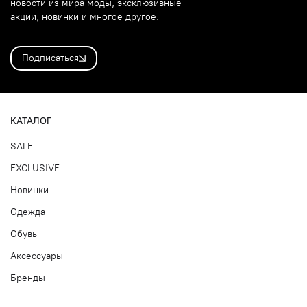
новости из мира моды, эксклюзивные
акции, новинки и многое другое.
Подписаться
КАТАЛОГ
SALE
EXCLUSIVE
Новинки
Одежда
Обувь
Аксессуары
Бренды