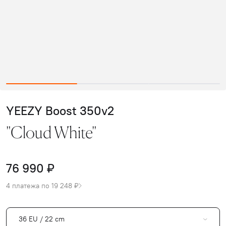
YEEZY Boost 350v2
"Cloud White"
76 990 ₽
4 платежа по 19 248 ₽
36 EU / 22 cm