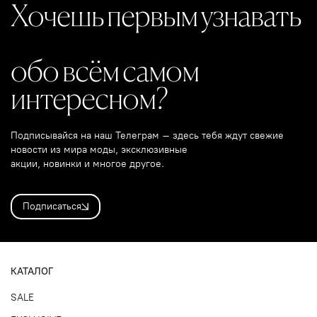
Хочешь первым узнавать
обо всём самом
интересном?
Подписывайся на наш Телеграм – здесь тебя ждут свежие
новости из мира моды, эксклюзивные
акции, новинки и многое другое.
Подписаться
КАТАЛОГ
SALE