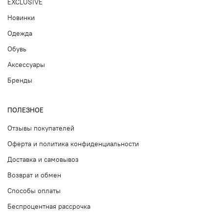
EXCLUSIVE
Новинки
Одежда
Обувь
Аксессуары
Бренды
ПОЛЕЗНОЕ
Отзывы покупателей
Оферта и политика конфиденциальности
Доставка и самовывоз
Возврат и обмен
Способы оплаты
Беспроцентная рассрочка