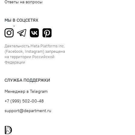
Ответы на вопросы
МЫ В СОЦСЕТЯХ
Деятельность Meta Platforms Inc.
(Facebook, Instagram) запрещена
на территории Российской
Федерации
СЛУЖБА ПОДДЕРЖКИ
Менеджер в Telegram
+7 (999) 502-00-48
support@department.ru