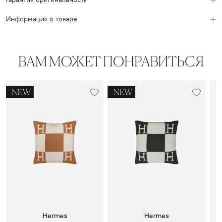
Информация о товаре
ВАМ МОЖЕТ ПОНРАВИТЬСЯ
NEW
NEW
Hermes
Hermes