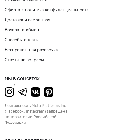
Оферта и политика конфиденциальности
Доставка и самовывоз
Возврат и обмен
Способы оплаты
Беспроцентная рассрочка
Ответы на вопросы
МЫ В СОЦСЕТЯХ
Деятельность Meta Platforms Inc.
(Facebook, Instagram) запрещена
на территории Российской
Федерации