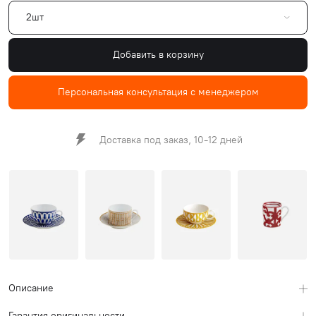
2шт
Добавить в корзину
Персональная консультация с менеджером
Доставка под заказ, 10-12 дней
Описание
Гарантия оригинальности