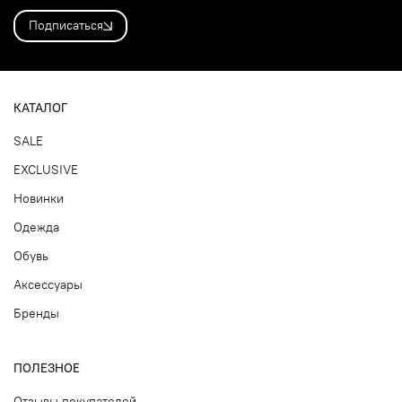
Подписаться
КАТАЛОГ
SALE
EXCLUSIVE
Новинки
Одежда
Обувь
Аксессуары
Бренды
ПОЛЕЗНОЕ
Отзывы покупателей