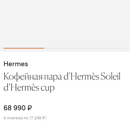
Hermes
Кофейная пара d’Hermès Soleil
d’Hermès cup
68 990 ₽
4 платежа по 17 248 ₽