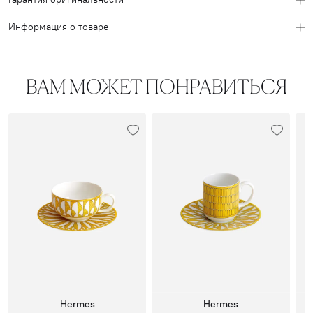
Информация о товаре
ВАМ МОЖЕТ ПОНРАВИТЬСЯ
Hermes
Hermes