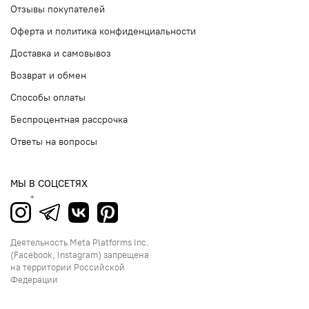
Отзывы покупателей
Оферта и политика конфиденциальности
Доставка и самовывоз
Возврат и обмен
Способы оплаты
Беспроцентная рассрочка
Ответы на вопросы
МЫ В СОЦСЕТЯХ
Деятельность Meta Platforms Inc.
(Facebook, Instagram) запрещена
на территории Российской
Федерации