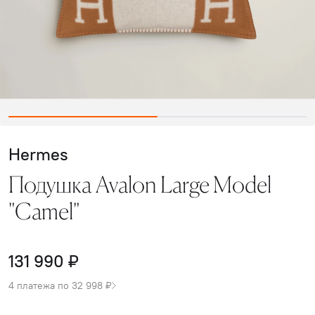
Hermes
Подушка Avalon Large Model
"Camel"
131 990 ₽
4 платежа по 32 998 ₽