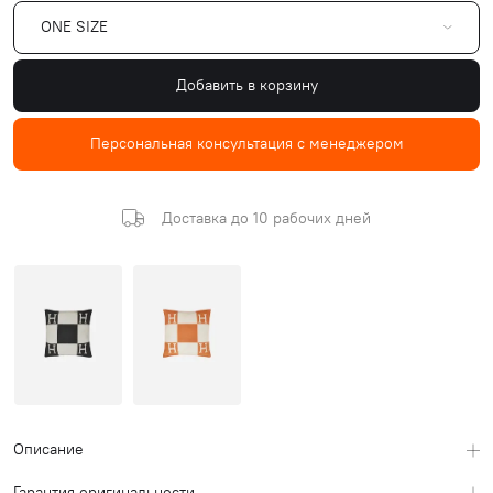
ONE SIZE
Добавить в корзину
Персональная консультация с менеджером
Доставка до 10 рабочих дней
Описание
Гарантия оригинальности