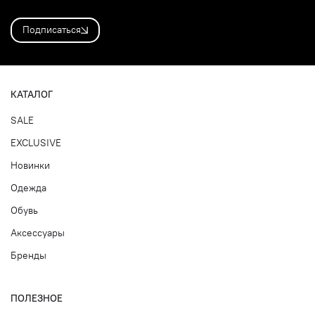
Подписаться
КАТАЛОГ
SALE
EXCLUSIVE
Новинки
Одежда
Обувь
Аксессуары
Бренды
ПОЛЕЗНОЕ