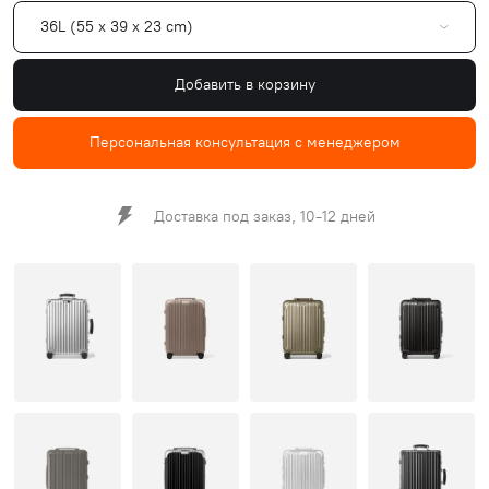
36L (55 x 39 x 23 cm)
Добавить в корзину
Персональная консультация с менеджером
Доставка под заказ, 10-12 дней