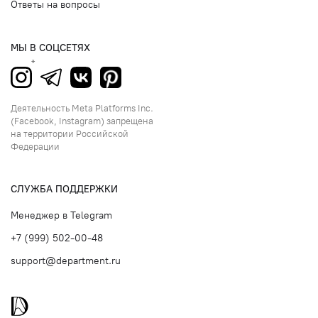
Ответы на вопросы
МЫ В СОЦСЕТЯХ
Деятельность Meta Platforms Inc.
(Facebook, Instagram) запрещена
на территории Российской
Федерации
СЛУЖБА ПОДДЕРЖКИ
Менеджер в Telegram
+7 (999) 502-00-48
support@department.ru