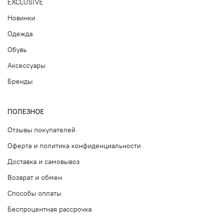
EXCLUSIVE
Новинки
Одежда
Обувь
Аксессуары
Бренды
ПОЛЕЗНОЕ
Отзывы покупателей
Оферта и политика конфиденциальности
Доставка и самовывоз
Возврат и обмен
Способы оплаты
Беспроцентная рассрочка