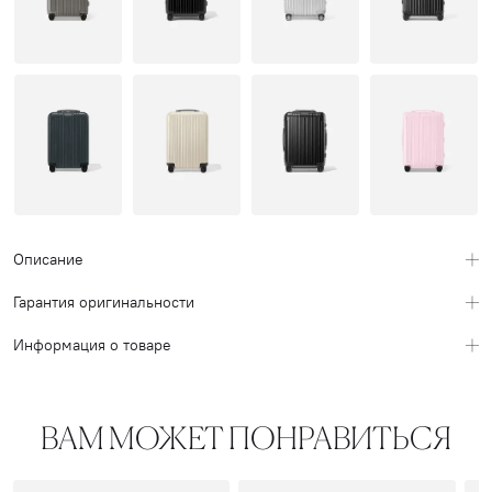
Описание
Гарантия оригинальности
Информация о товаре
ВАМ МОЖЕТ ПОНРАВИТЬСЯ