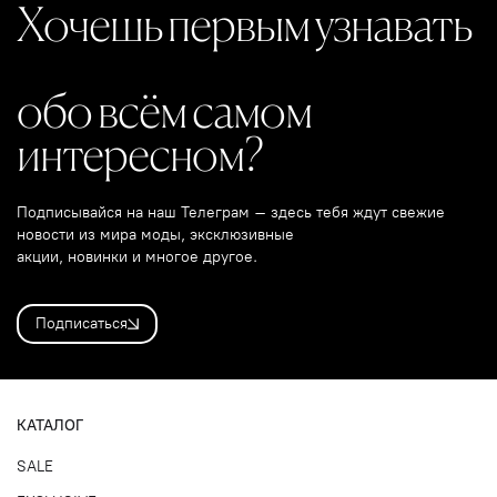
Хочешь первым узнавать
обо всём самом
интересном?
Подписывайся на наш Телеграм – здесь тебя ждут свежие
новости из мира моды, эксклюзивные
акции, новинки и многое другое.
Подписаться
КАТАЛОГ
SALE