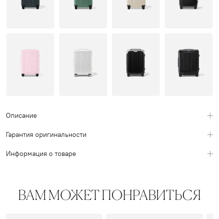
Описание
Гарантия оригинальности
Информация о товаре
ВАМ МОЖЕТ ПОНРАВИТЬСЯ