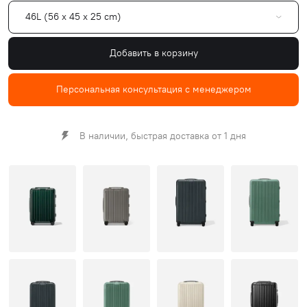
46L (56 x 45 x 25 cm)
Добавить в корзину
Персональная консультация с менеджером
В наличии, быстрая доставка от 1 дня