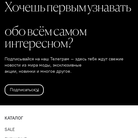
Хочешь первым узнавать
обо всём самом
интересном?
Подписывайся на наш Телеграм – здесь тебя ждут свежие
новости из мира моды, эксклюзивные
акции, новинки и многое другое.
Подписаться
КАТАЛОГ
SALE