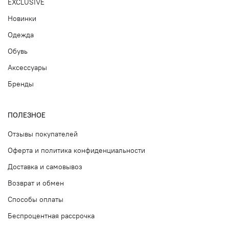
EXCLUSIVE
Новинки
Одежда
Обувь
Аксессуары
Бренды
ПОЛЕЗНОЕ
Отзывы покупателей
Оферта и политика конфиденциальности
Доставка и самовывоз
Возврат и обмен
Способы оплаты
Беспроцентная рассрочка