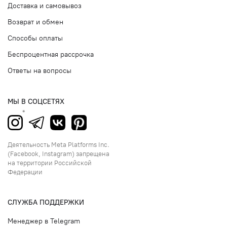
Доставка и самовывоз
Возврат и обмен
Способы оплаты
Беспроцентная рассрочка
Ответы на вопросы
МЫ В СОЦСЕТЯХ
Деятельность Meta Platforms Inc.
(Facebook, Instagram) запрещена
на территории Российской
Федерации
СЛУЖБА ПОДДЕРЖКИ
Менеджер в Telegram