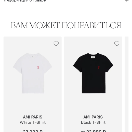
Информация о товаре
ВАМ МОЖЕТ ПОНРАВИТЬСЯ
AMI PARIS
AMI PARIS
White T-Shirt
Black T-Shirt
22 990 ₽
от 23 990 ₽