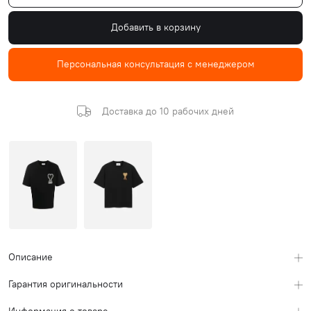
Добавить в корзину
Персональная консультация с менеджером
Доставка до 10 рабочих дней
Описание
Гарантия оригинальности