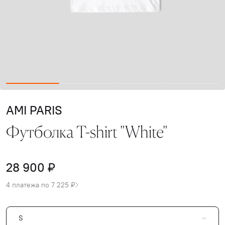
AMI PARIS
Футболка T-shirt "White"
28 900 ₽
4 платежа по 7 225 ₽
S