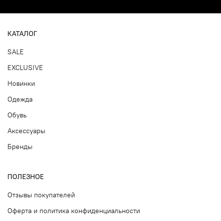
КАТАЛОГ
SALE
EXCLUSIVE
Новинки
Одежда
Обувь
Аксессуары
Бренды
ПОЛЕЗНОЕ
Отзывы покупателей
Оферта и политика конфиденциальности