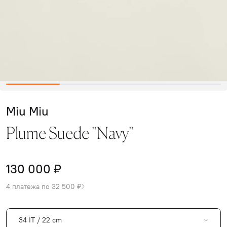
Miu Miu
Plume Suede "Navy"
130 000 ₽
4 платежа по 32 500 ₽
34 IT / 22 cm