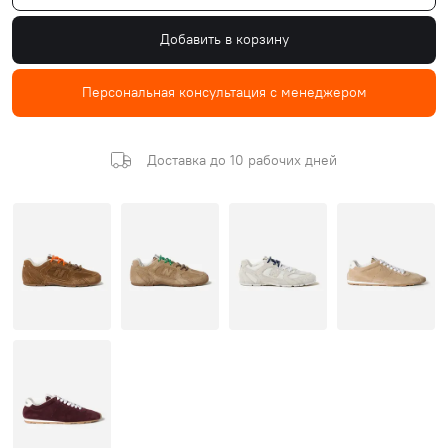
Добавить в корзину
Персональная консультация с менеджером
Доставка до 10 рабочих дней