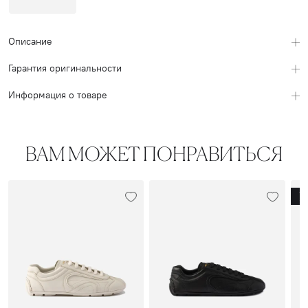
Описание
Гарантия оригинальности
Информация о товаре
ВАМ МОЖЕТ ПОНРАВИТЬСЯ
N