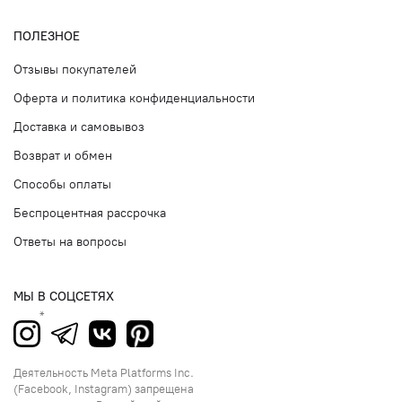
ПОЛЕЗНОЕ
Отзывы покупателей
Оферта и политика конфиденциальности
Доставка и самовывоз
Возврат и обмен
Способы оплаты
Беспроцентная рассрочка
Ответы на вопросы
МЫ В СОЦСЕТЯХ
Деятельность Meta Platforms Inc.
(Facebook, Instagram) запрещена