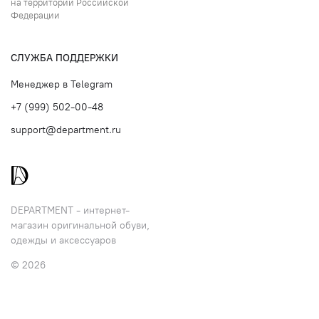
на территории Российской
Федерации
СЛУЖБА ПОДДЕРЖКИ
Менеджер в Telegram
+7 (999) 502-00-48
support@department.ru
DEPARTMENT - интернет-
магазин оригинальной обуви,
одежды и аксессуаров
© 2026