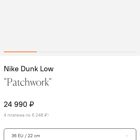
Nike Dunk Low
"Patchwork"
24 990 ₽
4 платежа по 6 248 ₽
36 EU / 22 cm