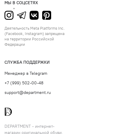
МЫ В СОЦСЕТЯХ
Деятельность Meta Platforms Inc.
(Facebook, Instagram) запрещена
на территории Российской
Федерации
СЛУЖБА ПОДДЕРЖКИ
Менеджер в Telegram
+7 (999) 502-00-48
support@department.ru
DEPARTMENT - интернет-
магазин оригинальной обуви,