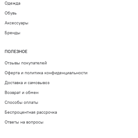
Одежда
Обувь
Аксессуары
Бренды
ПОЛЕЗНОЕ
Отзывы покупателей
Оферта и политика конфиденциальности
Доставка и самовывоз
Возврат и обмен
Способы оплаты
Беспроцентная рассрочка
Ответы на вопросы