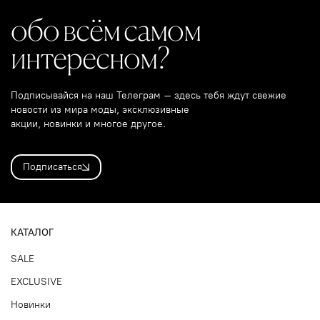
обо всём самом
интересном?
Подписывайся на наш Телеграм – здесь тебя ждут свежие
новости из мира моды, эксклюзивные
акции, новинки и многое другое.
Подписаться
КАТАЛОГ
SALE
EXCLUSIVE
Новинки