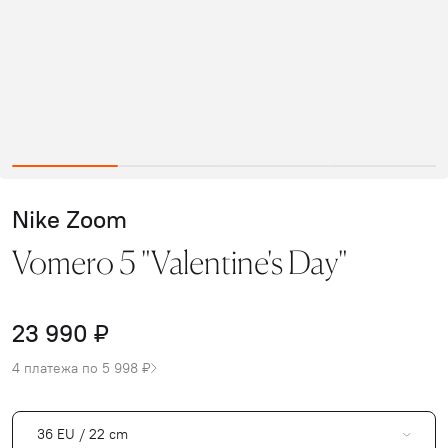
Nike Zoom
Vomero 5 "Valentine's Day"
23 990 ₽
4 платежа по 5 998 ₽
36 EU / 22 cm