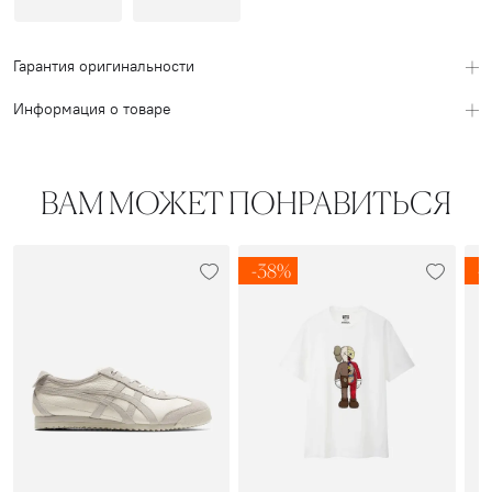
Гарантия оригинальности
Информация о товаре
ВАМ МОЖЕТ ПОНРАВИТЬСЯ
-38%
-