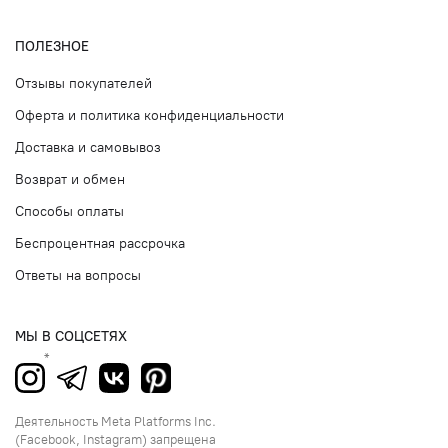
ПОЛЕЗНОЕ
Отзывы покупателей
Оферта и политика конфиденциальности
Доставка и самовывоз
Возврат и обмен
Способы оплаты
Беспроцентная рассрочка
Ответы на вопросы
МЫ В СОЦСЕТЯХ
Деятельность Meta Platforms Inc.
(Facebook, Instagram) запрещена