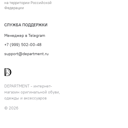
на территории Российской
Федерации
СЛУЖБА ПОДДЕРЖКИ
Менеджер в Telegram
+7 (999) 502-00-48
support@department.ru
DEPARTMENT - интернет-
магазин оригинальной обуви,
одежды и аксессуаров
© 2026