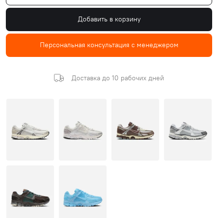
Добавить в корзину
Персональная консультация с менеджером
Доставка до 10 рабочих дней