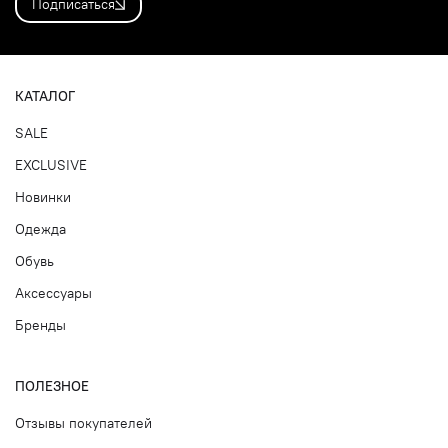
Подписаться
КАТАЛОГ
SALE
EXCLUSIVE
Новинки
Одежда
Обувь
Аксессуары
Бренды
ПОЛЕЗНОЕ
Отзывы покупателей