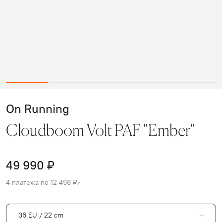
On Running
Cloudboom Volt PAF "Ember"
49 990 ₽
4 платежа по 12 498 ₽
36 EU / 22 cm