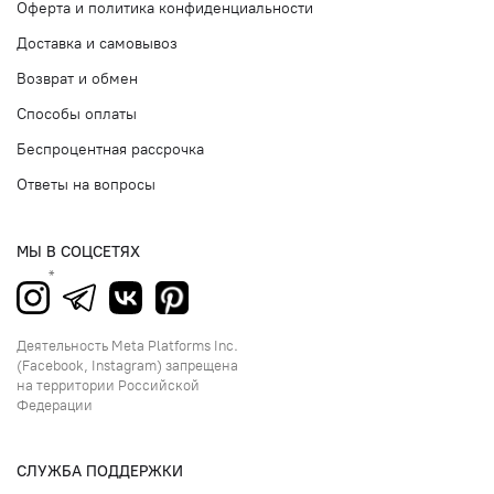
Оферта и политика конфиденциальности
Доставка и самовывоз
Возврат и обмен
Способы оплаты
Беспроцентная рассрочка
Ответы на вопросы
МЫ В СОЦСЕТЯХ
Деятельность Meta Platforms Inc.
(Facebook, Instagram) запрещена
на территории Российской
Федерации
СЛУЖБА ПОДДЕРЖКИ