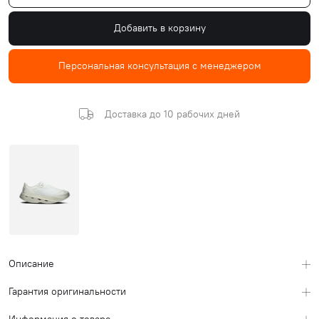
Добавить в корзину
Персональная консультация с менеджером
Доставка до 10 рабочих дней
Описание
Гарантия оригинальности