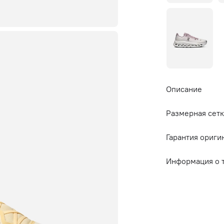
Описание
Размерная сетк
Гарантия ориги
Информация о 