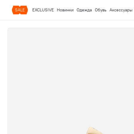
SALE
EXCLUSIVE
Новинки
Одежда
Обувь
Аксессуары