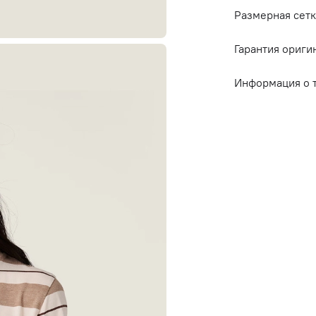
Размерная сетк
Гарантия ориги
Информация о 