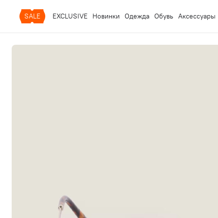
SALE
EXCLUSIVE
Новинки
Одежда
Обувь
Аксессуары