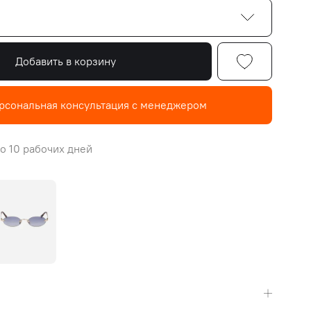
Добавить в корзину
рсональная консультация с менеджером
о 10 рабочих дней