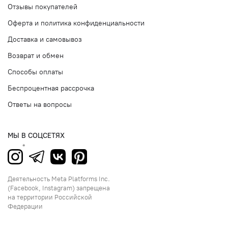
Отзывы покупателей
Оферта и политика конфиденциальности
Доставка и самовывоз
Возврат и обмен
Способы оплаты
Беспроцентная рассрочка
Ответы на вопросы
МЫ В СОЦСЕТЯХ
Деятельность Meta Platforms Inc.
(Facebook, Instagram) запрещена
на территории Российской
Федерации