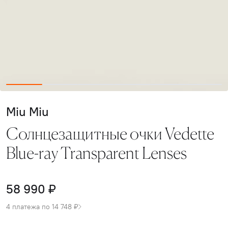
Miu Miu
Солнцезащитные очки Vedette
Blue-ray Transparent Lenses
58 990 ₽
4 платежа по 14 748 ₽