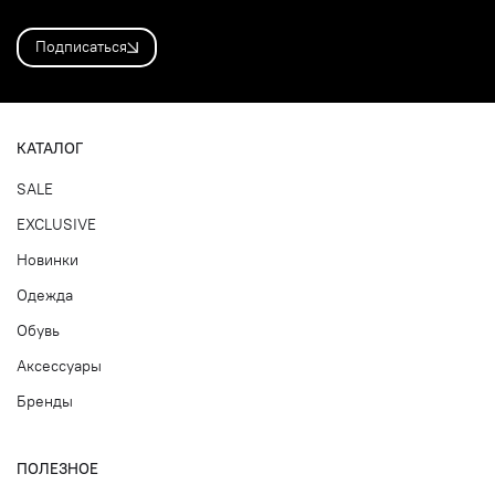
Подписаться
КАТАЛОГ
SALE
EXCLUSIVE
Новинки
Одежда
Обувь
Аксессуары
Бренды
ПОЛЕЗНОЕ