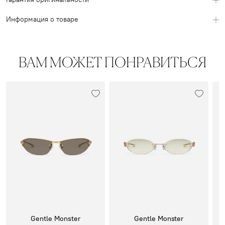
Информация о товаре
ВАМ МОЖЕТ ПОНРАВИТЬСЯ
Gentle Monster
Gentle Monster