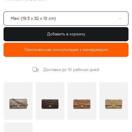
Maxi (19.5 x 32 x 10 cm)
Добавить в корзину
Персональная консультация с менеджером
Доставка до 10 рабочих дней