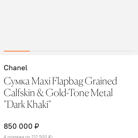
Chanel
Сумка Maxi Flapbag Grained
Calfskin & Gold-Tone Metal
"Dark Khaki"
850 000 ₽
4 платежа по 212 500 ₽