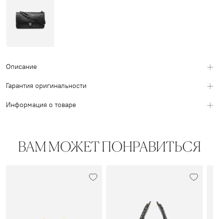
Описание
Гарантия оригинальности
Информация о товаре
ВАМ МОЖЕТ ПОНРАВИТЬСЯ