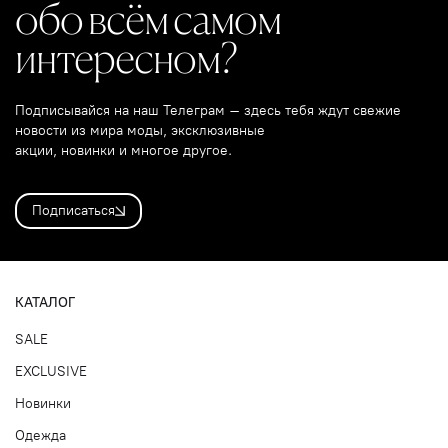
обо всём самом
интересном?
Подписывайся на наш Телеграм – здесь тебя ждут свежие
новости из мира моды, эксклюзивные
акции, новинки и многое другое.
Подписаться
КАТАЛОГ
SALE
EXCLUSIVE
Новинки
Одежда