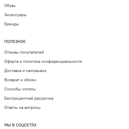
Обувь
Аксессуары
Бренды
ПОЛЕЗНОЕ
Отзывы покупателей
Оферта и политика конфиденциальности
Доставка и самовывоз
Возврат и обмен
Способы оплаты
Беспроцентная рассрочка
Ответы на вопросы
МЫ В СОЦСЕТЯХ