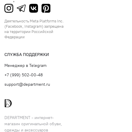
Деятельность Meta Platforms Inc.
(Facebook, Instagram) запрещена
на территории Российской
Федерации
СЛУЖБА ПОДДЕРЖКИ
Менеджер в Telegram
+7 (999) 502-00-48
support@department.ru
DEPARTMENT - интернет-
магазин оригинальной обуви,
одежды и аксессуаров