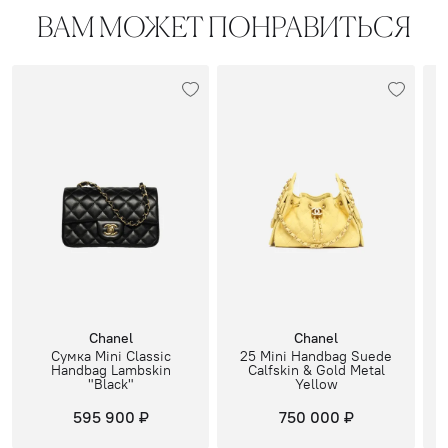
ВАМ МОЖЕТ ПОНРАВИТЬСЯ
Chanel
Chanel
Сумка Mini Classic
25 Mini Handbag Suede
Handbag Lambskin
Calfskin & Gold Metal
"Black"
Yellow
595 900 ₽
750 000 ₽