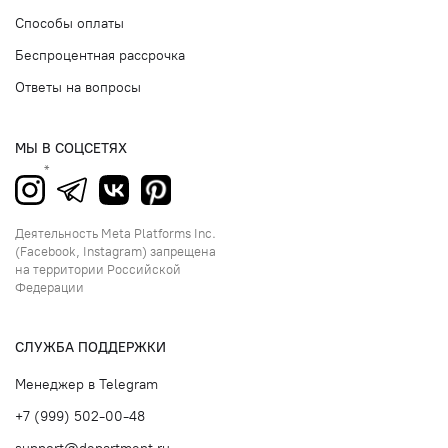
Способы оплаты
Беспроцентная рассрочка
Ответы на вопросы
МЫ В СОЦСЕТЯХ
Деятельность Meta Platforms Inc.
(Facebook, Instagram) запрещена
на территории Российской
Федерации
СЛУЖБА ПОДДЕРЖКИ
Менеджер в Telegram
+7 (999) 502-00-48