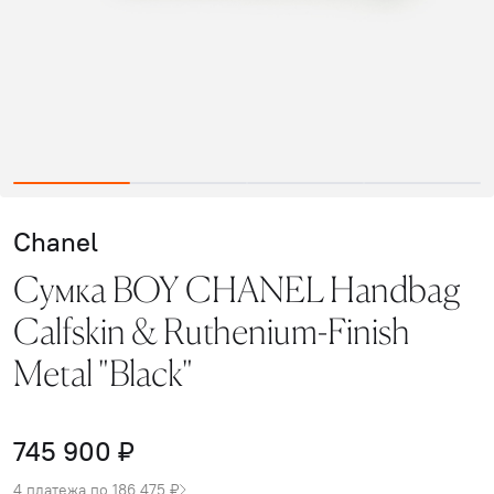
Chanel
Сумка BOY CHANEL Handbag
Calfskin & Ruthenium-Finish
Metal "Black"
745 900 ₽
4 платежа по 186 475 ₽