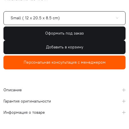
Small ( 12 x 20.5 x 8.5 cm)
Оформить под заказ
Добавить в корзину
Персональная консультация с менеджером
Описание
Гарантия оригинальности
Информация о товаре