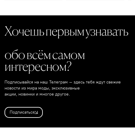
Хочешь первым узнавать
обо всём самом
интересном?
Подписывайся на наш Телеграм – здесь тебя ждут свежие
новости из мира моды, эксклюзивные
акции, новинки и многое другое.
Подписаться