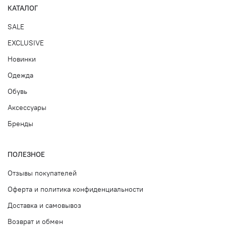
КАТАЛОГ
SALE
EXCLUSIVE
Новинки
Одежда
Обувь
Аксессуары
Бренды
ПОЛЕЗНОЕ
Отзывы покупателей
Оферта и политика конфиденциальности
Доставка и самовывоз
Возврат и обмен