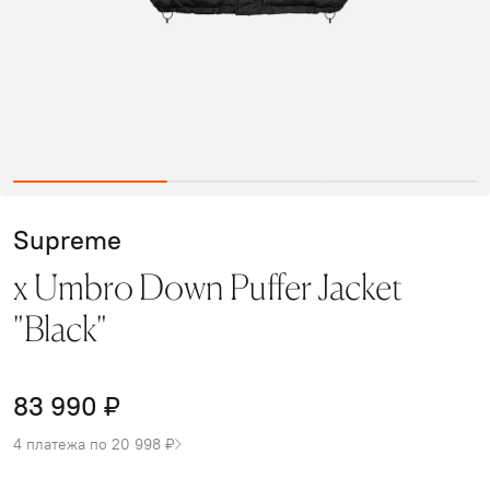
Supreme
x Umbro Down Puffer Jacket
"Black"
83 990 ₽
4 платежа по 20 998 ₽