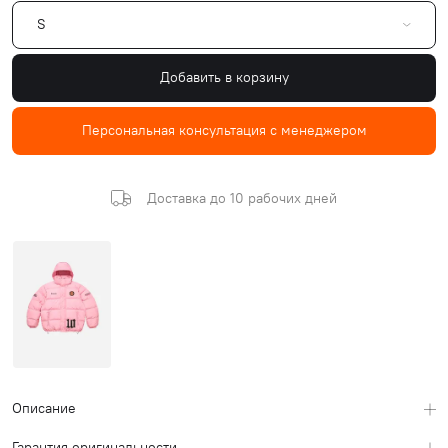
S
Добавить в корзину
Персональная консультация с менеджером
Доставка до 10 рабочих дней
Описание
Гарантия оригинальности