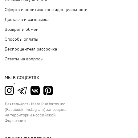
Оферта и политика конфиденциальности
Доставка и самовывоз
Возврат и обмен
Способы оплаты
Беспроцентная рассрочка
Ответы на вопросы
МЫ В СОЦСЕТЯХ
Деятельность Meta Platforms Inc.
(Facebook, Instagram) запрещена
на территории Российской
Федерации