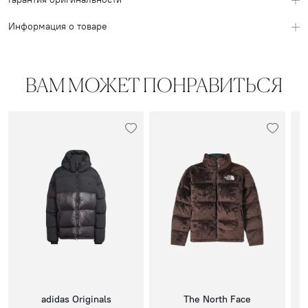
Информация о товаре
ВАМ МОЖЕТ ПОНРАВИТЬСЯ
adidas Originals
The North Face