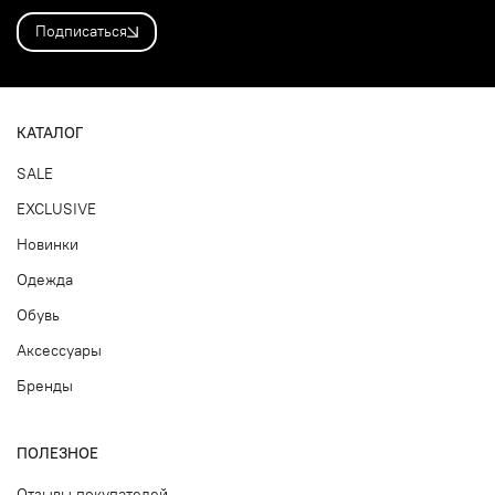
Подписаться
КАТАЛОГ
SALE
EXCLUSIVE
Новинки
Одежда
Обувь
Аксессуары
Бренды
ПОЛЕЗНОЕ
Отзывы покупателей